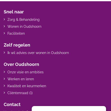
Snel naar
Zorg & Behandeling
Wonen in Oudshoorn
Faciliteiten
Zelf regelen
Ik wil advies over wonen in Oudshoorn
Over Oudshoorn
Onze visie en ambities
Werken en leren
Kwaliteit en keurmerken
Cliëntenraad (1)
Contact