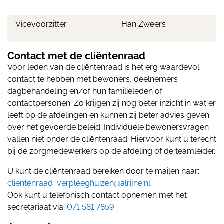
Vicevoorzitter
Han Zweers
Contact met de cliëntenraad
Voor leden van de cliëntenraad is het erg waardevol
contact te hebben met bewoners, deelnemers
dagbehandeling en/of hun familieleden of
contactpersonen. Zo krijgen zij nog beter inzicht in wat er
leeft op de afdelingen en kunnen zij beter advies geven
over het gevoerde beleid. Individuele bewonersvragen
vallen niet onder de cliëntenraad. Hiervoor kunt u terecht
bij de zorgmedewerkers op de afdeling of de teamleider.
U kunt de cliëntenraad bereiken door te mailen naar:
clientenraad_verpleeghuizen@alrijne.nl
Ook kunt u telefonisch contact opnemen met het
secretariaat via:
071 581 7859