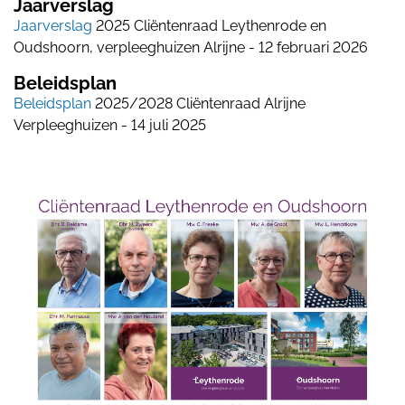
Jaarverslag
Jaarverslag
2025 Cliëntenraad Leythenrode en
Oudshoorn, verpleeghuizen Alrijne - 12 februari 2026
Beleidsplan
Beleidsplan
2025/2028 Cliëntenraad Alrijne
Verpleeghuizen - 14 juli 2025