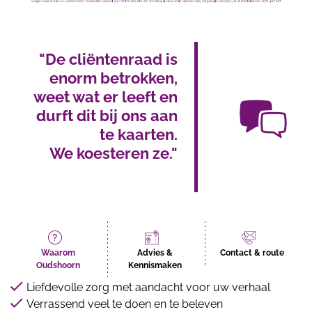
"De cliëntenraad is
enorm betrokken,
weet wat er leeft en
durft dit bij ons aan
te kaarten.
We koesteren ze."
Waarom
Advies &
Contact & route
Oudshoorn
Kennismaken
Liefdevolle zorg met aandacht voor uw verhaal
Verrassend veel te doen en te beleven