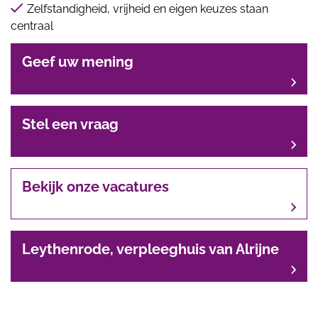
Zelfstandigheid, vrijheid en eigen keuzes staan
centraal
Geef uw mening
Stel een vraag
Bekijk onze vacatures
Leythenrode, verpleeghuis van Alrijne