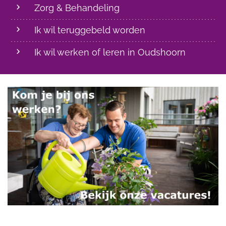
Zorg & Behandeling
Ik wil teruggebeld worden
Ik wil werken of leren in Oudshoorn