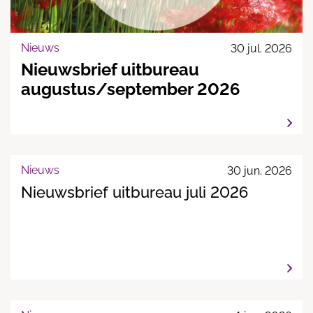
Nieuws
30 jul. 2026
Nieuwsbrief uitbureau
augustus/september 2026
Nieuws
30 jun. 2026
Nieuwsbrief uitbureau juli 2026