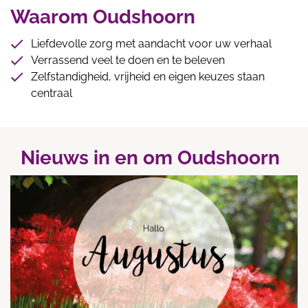
Waarom Oudshoorn
Liefdevolle zorg met aandacht voor uw verhaal
Verrassend veel te doen en te beleven
Zelfstandigheid, vrijheid en eigen keuzes staan
centraal
Nieuws in en om Oudshoorn