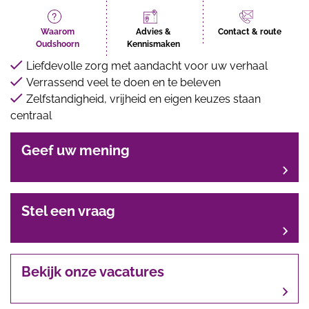
Waarom
Advies &
Contact & route
Oudshoorn
Kennismaken
Liefdevolle zorg met aandacht voor uw verhaal
Verrassend veel te doen en te beleven
Zelfstandigheid, vrijheid en eigen keuzes staan
centraal
Geef uw mening
Stel een vraag
Bekijk onze vacatures