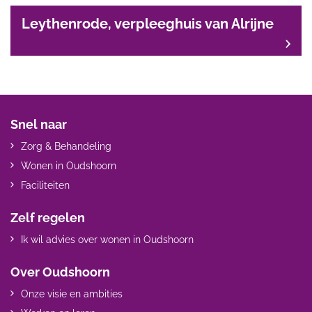
Leythenrode, verpleeghuis van Alrijne
Snel naar
Zorg & Behandeling
Wonen in Oudshoorn
Faciliteiten
Zelf regelen
Ik wil advies over wonen in Oudshoorn
Over Oudshoorn
Onze visie en ambities