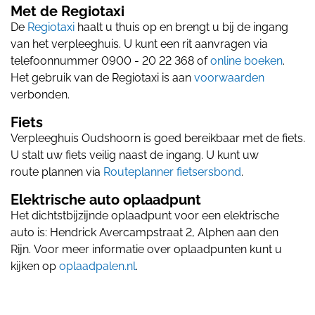
Met de Regiotaxi
De
Regiotaxi
haalt u thuis op en brengt u bij de ingang
van het verpleeghuis. U kunt een rit aanvragen via
telefoonnummer 0900 - 20 22 368 of
online boeken
.
Het gebruik van de Regiotaxi is aan
voorwaarden
verbonden.
Fiets
Verpleeghuis Oudshoorn is goed bereikbaar met de fiets.
U stalt uw fiets veilig naast de ingang. U kunt uw
route plannen via
Routeplanner fietsersbond
.
Elektrische auto oplaadpunt
Het dichtstbijzijnde oplaadpunt voor een elektrische
auto is: Hendrick Avercampstraat 2, Alphen aan den
Rijn. Voor meer informatie over oplaadpunten kunt u
kijken op
oplaadpalen.nl
.