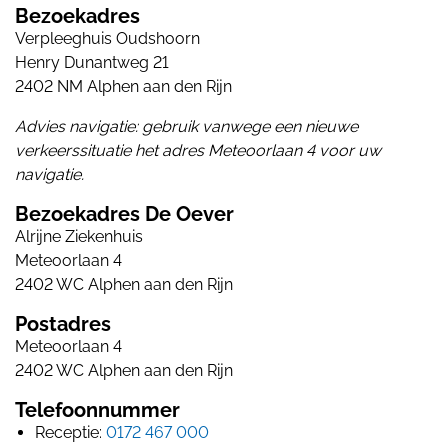
Bezoekadres
Verpleeghuis Oudshoorn
Henry Dunantweg 21
2402 NM Alphen aan den Rijn
Advies navigatie: gebruik vanwege een nieuwe
verkeerssituatie het adres Meteoorlaan 4 voor uw
navigatie.
Bezoekadres De Oever
Alrijne Ziekenhuis
Meteoorlaan 4
2402 WC Alphen aan den Rijn
Postadres
Meteoorlaan 4
2402 WC Alphen aan den Rijn
Telefoonnummer
Receptie:
0172 467 000