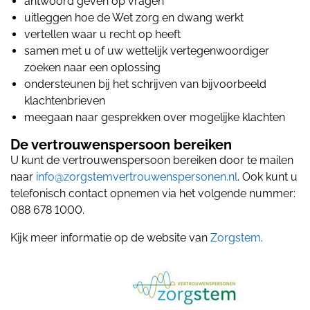
antwoord geven op vragen
uitleggen hoe de Wet zorg en dwang werkt
vertellen waar u recht op heeft
samen met u of uw wettelijk vertegenwoordiger
zoeken naar een oplossing
ondersteunen bij het schrijven van bijvoorbeeld
klachtenbrieven
meegaan naar gesprekken over mogelijke klachten
De vertrouwenspersoon bereiken
U kunt de vertrouwenspersoon bereiken door te mailen
naar
info@zorgstemvertrouwenspersonen.nl
. Ook kunt u
telefonisch contact opnemen via het volgende nummer:
088 678 1000.
Kijk meer informatie op de website van
Zorgstem
.