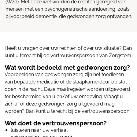
(Wzd). Met deze wet worden de rechten geregeld van
mensen met een psychogeriatrische aandoening, zoals
bijvoorbeeld dementie, die gedwongen zorg ontvangen.
Heeft u vragen over uw rechten of over uw situatie? Dan
kunt u terecht bij de vertrouwenspersoon van Zorgstem.
Wat wordt bedoeld met gedwongen zorg?
Voorbeelden van gedwongen zorg zijn het toedienen
van bepaalde medicatie of de slaapkamerdeur op slot
doen in de nacht. Deze maatregelen worden uitgevoerd
ter bescherming van u en/of uw omgeving. Vraagt u
zich af of deze gedwongen zorg uitgevoerd mag
worden? Dan kunt u terecht bij de vertrouwenspersoon.
Wat doet de vertrouwenspersoon?
luisteren naar uw verhaal