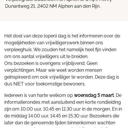
Dunantweg 21, 2402 NM Alphen aan den Rijn.
Het doel van deze (open) dag is het informeren over de
mogelijkheden van vrijwilligerswerk binnen ons
verpleeghuis. We zouden het namelijk heel fijn vinden
om ons aantal vrijwilligers uit te breiden.
Ons bezoeken is overigens vrijblijvend. Geen
verplichtingen. Maar wie weet worden mensen
geïnspireerd om ook vrijwilliger te worden. Deze dag is
dus NIET voor toekomstige bewoners.
Iedereen is van harte welkom op
woensdag 5 maart
. De
informatierondes met aansluitend een korte rondleiding
zijn om 10.00 uur, 10.45 en 11.30 uur in de morgen. En in
de middag 14.00 uur, 14.45 en 15.30 uur. Bezoekers die
later dan de genoemde tijden binnenkomen wachten