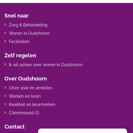
Snel naar
Zorg & Behandeling
Wonen in Oudshoorn
Faciliteiten
Zelf regelen
Ik wil advies over wonen in Oudshoorn
Over Oudshoorn
Onze visie en ambities
Werken en leren
Kwaliteit en keurmerken
Cliëntenraad (1)
Contact