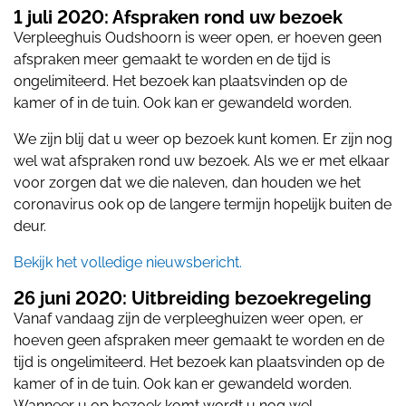
1 juli 2020: Afspraken rond uw bezoek
Verpleeghuis Oudshoorn is weer open, er hoeven geen
afspraken meer gemaakt te worden en de tijd is
ongelimiteerd. Het bezoek kan plaatsvinden op de
kamer of in de tuin. Ook kan er gewandeld worden.
We zijn blij dat u weer op bezoek kunt komen. Er zijn nog
wel wat afspraken rond uw bezoek. Als we er met elkaar
voor zorgen dat we die naleven, dan houden we het
coronavirus ook op de langere termijn hopelijk buiten de
deur.
Bekijk het volledige nieuwsbericht.
26 juni 2020: Uitbreiding bezoekregeling
Vanaf vandaag zijn de verpleeghuizen weer open, er
hoeven geen afspraken meer gemaakt te worden en de
tijd is ongelimiteerd. Het bezoek kan plaatsvinden op de
kamer of in de tuin. Ook kan er gewandeld worden.
Wanneer u op bezoek komt wordt u nog wel