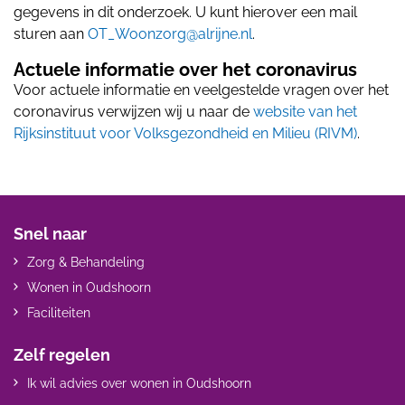
gegevens in dit onderzoek. U kunt hierover een mail
sturen aan
OT_Woonzorg@alrijne.nl
.
Actuele informatie over het coronavirus
Voor actuele informatie en veelgestelde vragen over het
coronavirus verwijzen wij u naar de
website van het
Rijksinstituut voor Volksgezondheid en Milieu (RIVM)
.
Snel naar
Zorg & Behandeling
Wonen in Oudshoorn
Faciliteiten
Zelf regelen
Ik wil advies over wonen in Oudshoorn