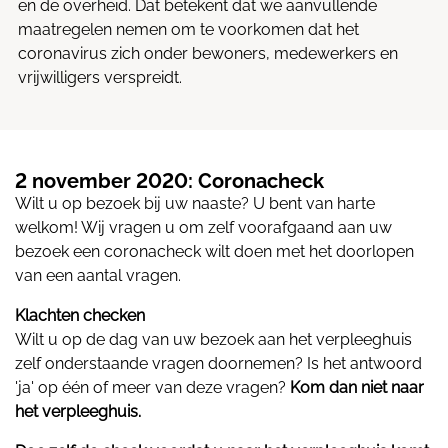
en de overheid. Dat betekent dat we aanvullende
maatregelen nemen om te voorkomen dat het
coronavirus zich onder bewoners, medewerkers en
vrijwilligers verspreidt.
2 november 2020: Coronacheck
Wilt u op bezoek bij uw naaste? U bent van harte
welkom! Wij vragen u om zelf voorafgaand aan uw
bezoek een coronacheck wilt doen met het doorlopen
van een aantal vragen.
Klachten checken
Wilt u op de dag van uw bezoek aan het verpleeghuis
zelf onderstaande vragen doornemen? Is het antwoord
'ja' op één of meer van deze vragen?
Kom dan niet naar
het verpleeghuis.