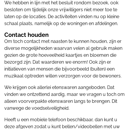
We hebben in lijn met het besluit rondom bezoek, ook
besloten om tijdelijk onze vrijwilligers niet meer toe te
laten op de locaties. De activiteiten vinden nu op kleine
schaal plaats, namelijk op de woningen en afdelingen.
Contact houden
Om toch contact met naasten te kunnen houden, zijn er
diverse mogelijkheden waarvan velen al gebruik maken
gezien de grote hoeveelheid kaartjes en bloemen die
bezorgd zijn. Dat waarderen we enorm! Ook zijn er
initiatieven van mensen die bijvoorbeeld (buiten) een
muzikaal optreden willen verzorgen voor de bewoners.
We krijgen ook allerlei etenswaren aangeboden. Dat
vinden we ontzettend aardig, maar we vragen u toch om
alleen voorverpakte etenswaren langs te brengen. Dit
vanwege de voedselveiligheid.
Heeft u een mobiele telefoon beschikbaar, dan kunt u
deze afgeven zodat u kunt bellen/videobellen met uw