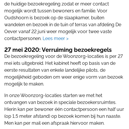
de huidige bezoekregeling zodat er meer contact
mogelijk wordt tussen bewoners en familie. Voor
Oudshoorn is bezoek op de slaapkamer, buiten
wandelen en bezoek in de tuin of terras van afdeling De
Oever vanaf 22 juni weer mogelijk voor twee vaste
contactpersonen.
Lees meer >
27 mei 2020: Verruiming bezoekregels
De bezoekregeling voor de Woonzorg-locaties is per 27
mei iets uitgebreid. Het kabinet heeft op basis van de
eerste resultaten van enkele landelijke pilots, de
mogelijkheid geboden om weer enige vorm van bezoek
mogelijk te maken.
In onze Woonzorg-locaties starten we met het
ontvangen van bezoek in speciale bezoekersruimtes.
Hierin kan per bewoner één contactpersoon een half uur
(op 1,5 meter afstand) op bezoek komen bij hun naaste.
Men kan per mail een afspraak hiervoor maken.