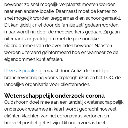
bewoner zo snel mogelijk verplaatst moeten worden
naar een andere locatie. Daarnaast moet de kamer zo
snel mogelijk worden leeggemaakt en schoongemaakt.
Dit kan tijdelijk niet door de familie zelf gedaan worden,
maar wordt nu door de medewerkers gedaan. Zij gaan
uiteraard zorgvuldig om met de persoonlijke
eigendommen van de overleden bewoner. Naasten
worden uiteraard geïnformeerd hoe en wanneer ze de
eigendommen kunt afhalen.
Deze afspraak
is gemaakt door ActiZ, de landelijke
branchevereniging voor verpleeghuizen en het LOC, de
landelijke organisatie voor cliëntenraden.
Wetenschappelijk onderzoek corona
Oudshoorn doet mee aan een landelijk wetenschappelijk
onderzoek waarmee in kaart wordt gebracht hoeveel
cliënten klachten van het coronavirus vertonen en
hoeveel positief getest zijn. Dit onderzoek is heel