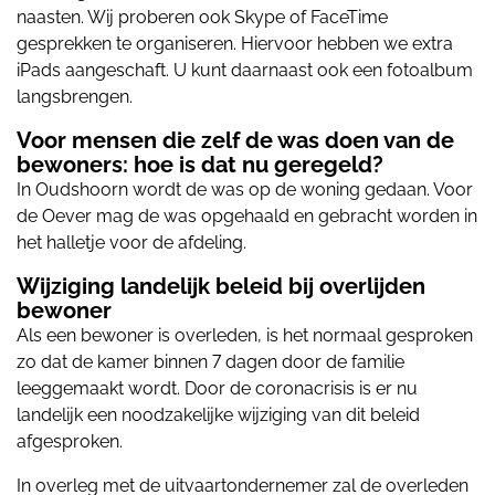
naasten. Wij proberen ook Skype of FaceTime
gesprekken te organiseren. Hiervoor hebben we extra
iPads aangeschaft. U kunt daarnaast ook een fotoalbum
langsbrengen.
Voor mensen die zelf de was doen van de
bewoners: hoe is dat nu geregeld?
In Oudshoorn wordt de was op de woning gedaan. Voor
de Oever mag de was opgehaald en gebracht worden in
het halletje voor de afdeling.
Wijziging landelijk beleid bij overlijden
bewoner
Als een bewoner is overleden, is het normaal gesproken
zo dat de kamer binnen 7
dagen door de familie
leeggemaakt wordt. Door de coronacrisis is er nu
landelijk een noodzakelijke wijziging van dit beleid
afgesproken.
In overleg met de uitvaartondernemer zal de overleden