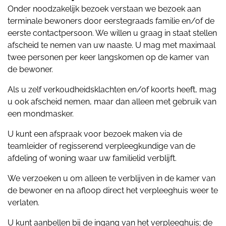
Onder noodzakelijk bezoek verstaan we bezoek aan
terminale bewoners door eerstegraads familie en/of de
eerste contactpersoon. We willen u graag in staat stellen
afscheid te nemen van uw naaste. U mag met maximaal
twee personen per keer langskomen op de kamer van
de bewoner.
Als u zelf verkoudheidsklachten en/of koorts heeft, mag
u ook afscheid nemen, maar dan alleen met gebruik van
een mondmasker.
U kunt een afspraak voor bezoek maken via de
teamleider of regisserend verpleegkundige van de
afdeling of woning waar uw familielid verblijft.
We verzoeken u om alleen te verblijven in de kamer van
de bewoner en na afloop direct het verpleeghuis weer te
verlaten.
U kunt aanbellen bij de ingang van het verpleeghuis; de