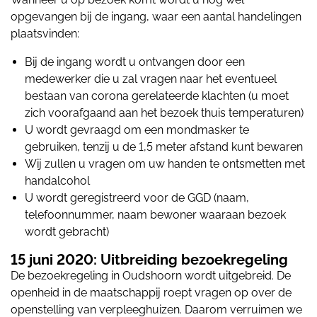
opgevangen bij de ingang, waar een aantal handelingen
plaatsvinden:
Bij de ingang wordt u ontvangen door een
medewerker die u zal vragen naar het eventueel
bestaan van corona gerelateerde klachten (u moet
zich voorafgaand aan het bezoek thuis temperaturen)
U wordt gevraagd om een mondmasker te
gebruiken, tenzij u de 1,5 meter afstand kunt bewaren
Wij zullen u vragen om uw handen te ontsmetten met
handalcohol
U wordt geregistreerd voor de GGD (naam,
telefoonnummer, naam bewoner waaraan bezoek
wordt gebracht)
15 juni 2020: Uitbreiding bezoekregeling
De bezoekregeling in Oudshoorn wordt uitgebreid. De
openheid in de maatschappij roept vragen op over de
openstelling van verpleeghuizen. Daarom verruimen we