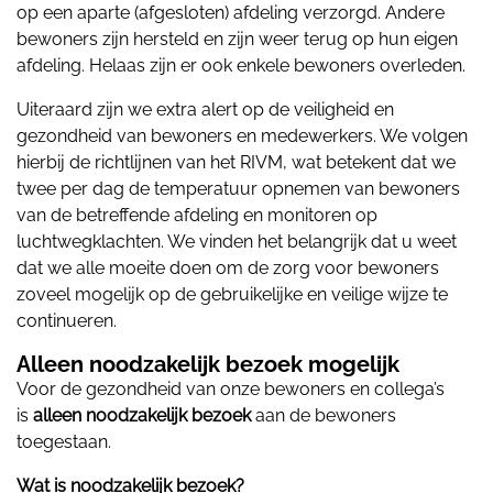
op een aparte (afgesloten) afdeling verzorgd. Andere
bewoners zijn hersteld en zijn weer terug op hun eigen
afdeling. Helaas zijn er ook enkele bewoners overleden.
Uiteraard zijn we extra alert op de veiligheid en
gezondheid van bewoners en medewerkers. We volgen
hierbij de richtlijnen van het RIVM, wat betekent dat we
twee per dag de temperatuur opnemen van bewoners
van de betreffende afdeling en monitoren op
luchtwegklachten. We vinden het belangrijk dat u weet
dat we alle moeite doen om de zorg voor bewoners
zoveel mogelijk op de gebruikelijke en veilige wijze te
continueren.
Alleen noodzakelijk bezoek mogelijk
Voor de gezondheid van onze bewoners en collega’s
is
alleen noodzakelijk bezoek
aan de bewoners
toegestaan.
Wat is noodzakelijk bezoek?